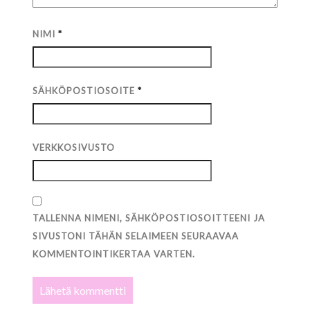
NIMI
*
SÄHKÖPOSTIOSOITE
*
VERKKOSIVUSTO
TALLENNA NIMENI, SÄHKÖPOSTIOSOITTEENI JA
SIVUSTONI TÄHÄN SELAIMEEN SEURAAVAA
KOMMENTOINTIKERTAA VARTEN.