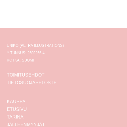
UNIKO (PETRA ILLUSTRATIONS)
Y-TUNNUS: 2502256-4
KOTKA, SUOMI
TOIMITUSEHDOT
TIETOSUOJASELOSTE
KAUPPA
ETUSIVU
TARINA
JÄLLEENMYYJÄT