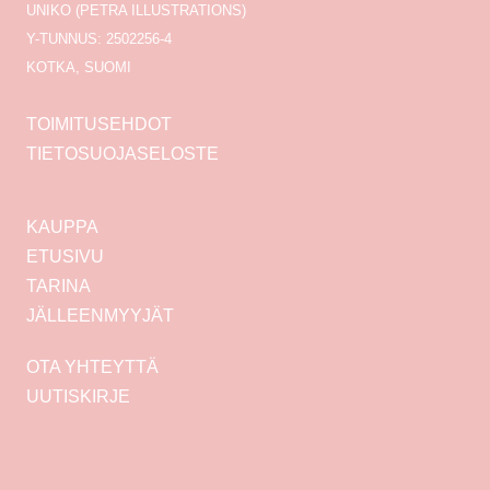
UNIKO (PETRA ILLUSTRATIONS)
Y-TUNNUS: 2502256-4
KOTKA, SUOMI
TOIMITUSEHDOT
TIETOSUOJASELOSTE
KAUPPA
ETUSIVU
TARINA
JÄLLEENMYYJÄT
OTA YHTEYTTÄ
UUTISKIRJE