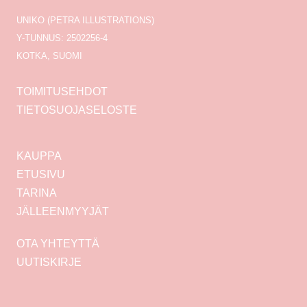
UNIKO (PETRA ILLUSTRATIONS)
Y-TUNNUS: 2502256-4
KOTKA, SUOMI
TOIMITUSEHDOT
TIETOSUOJASELOSTE
KAUPPA
ETUSIVU
TARINA
JÄLLEENMYYJÄT
OTA YHTEYTTÄ
UUTISKIRJE