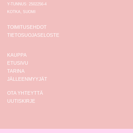
Y-TUNNUS: 2502256-4
KOTKA, SUOMI
TOIMITUSEHDOT
TIETOSUOJASELOSTE
KAUPPA
ETUSIVU
TARINA
JÄLLEENMYYJÄT
OTA YHTEYTTÄ
UUTISKIRJE