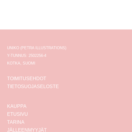
UNIKO (PETRA ILLUSTRATIONS)
Y-TUNNUS: 2502256-4
KOTKA, SUOMI
TOIMITUSEHDOT
TIETOSUOJASELOSTE
KAUPPA
ETUSIVU
TARINA
JÄLLEENMYYJÄT