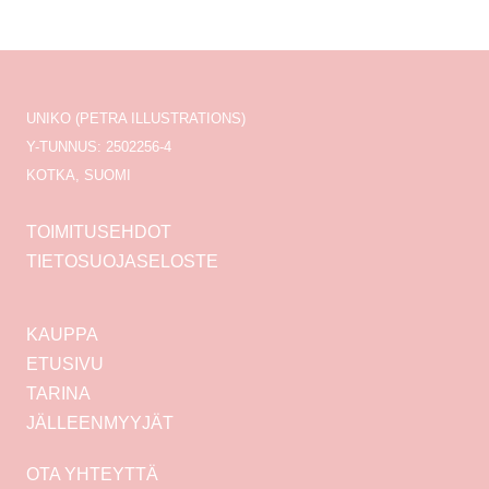
UNIKO (PETRA ILLUSTRATIONS)
Y-TUNNUS: 2502256-4
KOTKA, SUOMI
TOIMITUSEHDOT
TIETOSUOJASELOSTE
KAUPPA
ETUSIVU
TARINA
JÄLLEENMYYJÄT
OTA YHTEYTTÄ