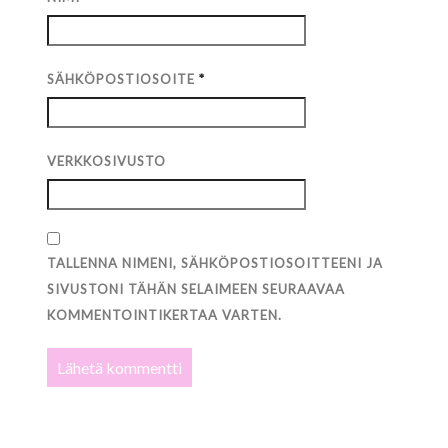
SÄHKÖPOSTIOSOITE
*
VERKKOSIVUSTO
TALLENNA NIMENI, SÄHKÖPOSTIOSOITTEENI JA
SIVUSTONI TÄHÄN SELAIMEEN SEURAAVAA
KOMMENTOINTIKERTAA VARTEN.