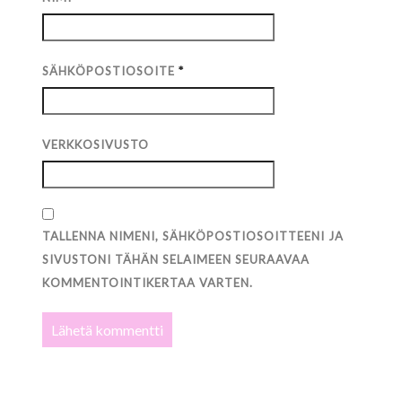
SÄHKÖPOSTIOSOITE
*
VERKKOSIVUSTO
TALLENNA NIMENI, SÄHKÖPOSTIOSOITTEENI JA
SIVUSTONI TÄHÄN SELAIMEEN SEURAAVAA
KOMMENTOINTIKERTAA VARTEN.