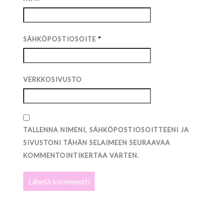
SÄHKÖPOSTIOSOITE
*
VERKKOSIVUSTO
TALLENNA NIMENI, SÄHKÖPOSTIOSOITTEENI JA
SIVUSTONI TÄHÄN SELAIMEEN SEURAAVAA
KOMMENTOINTIKERTAA VARTEN.