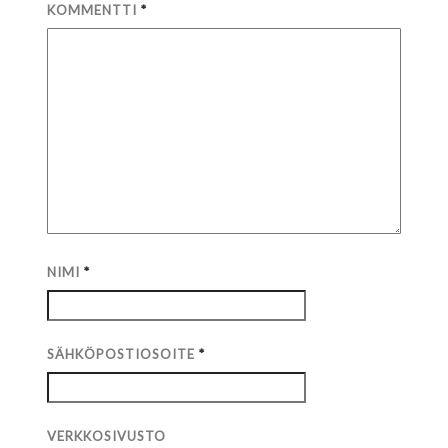
KOMMENTTI
*
NIMI
*
SÄHKÖPOSTIOSOITE
*
VERKKOSIVUSTO