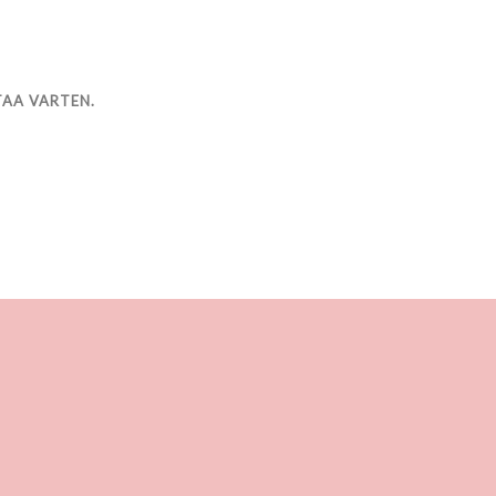
TAA VARTEN.