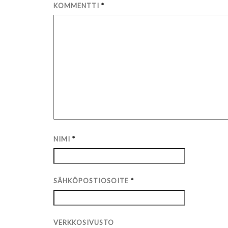
KOMMENTTI
*
NIMI
*
SÄHKÖPOSTIOSOITE
*
VERKKOSIVUSTO