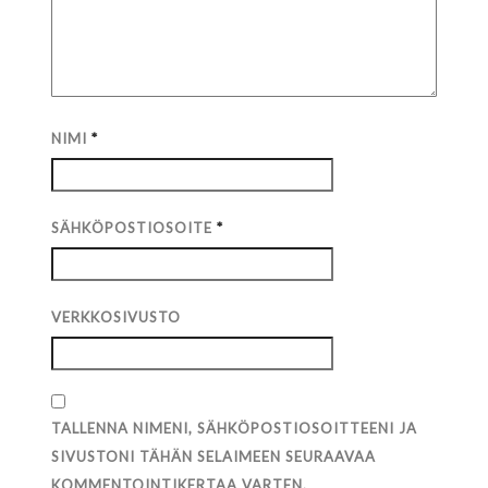
NIMI
*
SÄHKÖPOSTIOSOITE
*
VERKKOSIVUSTO
TALLENNA NIMENI, SÄHKÖPOSTIOSOITTEENI JA
SIVUSTONI TÄHÄN SELAIMEEN SEURAAVAA
KOMMENTOINTIKERTAA VARTEN.