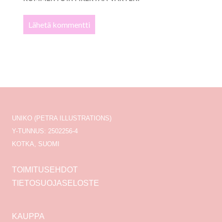
UNIKO (PETRA ILLUSTRATIONS)
Y-TUNNUS: 2502256-4
KOTKA, SUOMI
TOIMITUSEHDOT
TIETOSUOJASELOSTE
KAUPPA