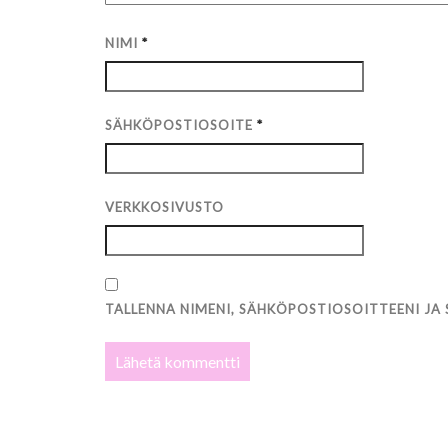
NIMI
*
SÄHKÖPOSTIOSOITE
*
VERKKOSIVUSTO
TALLENNA NIMENI, SÄHKÖPOSTIOSOITTEENI JA