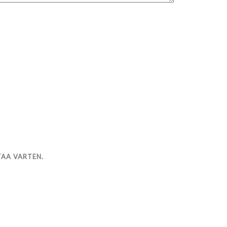
TAA VARTEN.