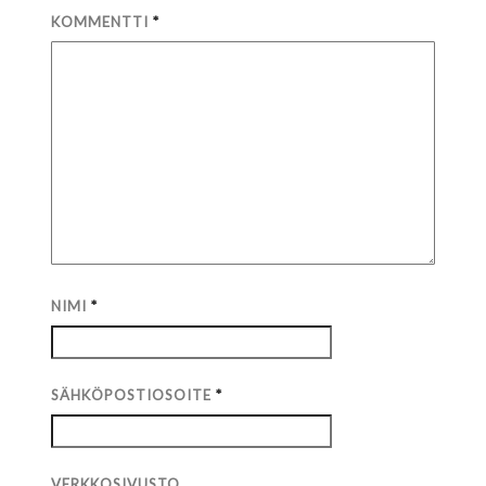
KOMMENTTI
*
NIMI
*
SÄHKÖPOSTIOSOITE
*
VERKKOSIVUSTO