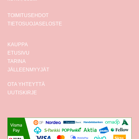
TOIMITUSEHDOT
TIETOSUOJASELOSTE
KAUPPA
ETUSIVU
TARINA
JÄLLEENMYYJÄT
OTA YHTEYTTÄ
UUTISKIRJE