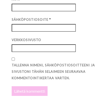
SÄHKÖPOSTIOSOITE
*
VERKKOSIVUSTO
TALLENNA NIMENI, SÄHKÖPOSTIOSOITTEENI JA
SIVUSTONI TÄHÄN SELAIMEEN SEURAAVAA
KOMMENTOINTIKERTAA VARTEN.