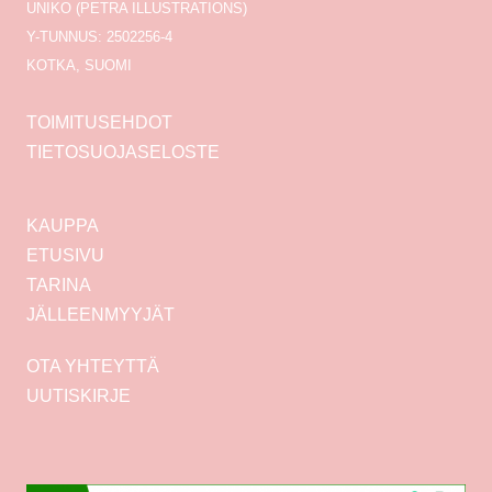
UNIKO (PETRA ILLUSTRATIONS)
Y-TUNNUS: 2502256-4
KOTKA, SUOMI
TOIMITUSEHDOT
TIETOSUOJASELOSTE
KAUPPA
ETUSIVU
TARINA
JÄLLEENMYYJÄT
OTA YHTEYTTÄ
UUTISKIRJE