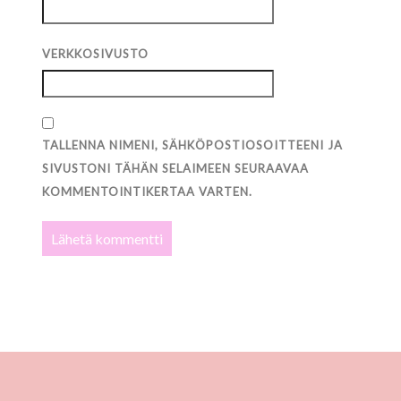
VERKKOSIVUSTO
TALLENNA NIMENI, SÄHKÖPOSTIOSOITTEENI JA
SIVUSTONI TÄHÄN SELAIMEEN SEURAAVAA
KOMMENTOINTIKERTAA VARTEN.