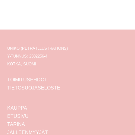
UNIKO (PETRA ILLUSTRATIONS)
Y-TUNNUS: 2502256-4
KOTKA, SUOMI
TOIMITUSEHDOT
TIETOSUOJASELOSTE
KAUPPA
ETUSIVU
TARINA
JÄLLEENMYYJÄT