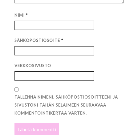
NIMI
*
SÄHKÖPOSTIOSOITE
*
VERKKOSIVUSTO
TALLENNA NIMENI, SÄHKÖPOSTIOSOITTEENI JA
SIVUSTONI TÄHÄN SELAIMEEN SEURAAVAA
KOMMENTOINTIKERTAA VARTEN.