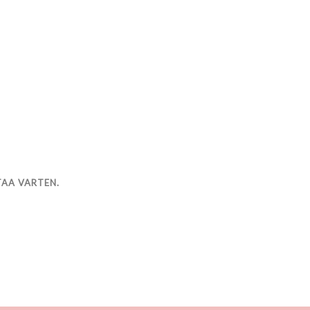
TAA VARTEN.