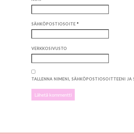
SÄHKÖPOSTIOSOITE
*
VERKKOSIVUSTO
TALLENNA NIMENI, SÄHKÖPOSTIOSOITTEENI JA