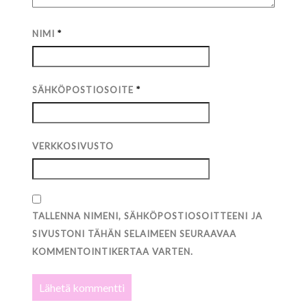
NIMI
*
SÄHKÖPOSTIOSOITE
*
VERKKOSIVUSTO
TALLENNA NIMENI, SÄHKÖPOSTIOSOITTEENI JA
SIVUSTONI TÄHÄN SELAIMEEN SEURAAVAA
KOMMENTOINTIKERTAA VARTEN.