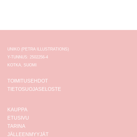
UNIKO (PETRA ILLUSTRATIONS)
Y-TUNNUS: 2502256-4
KOTKA, SUOMI
TOIMITUSEHDOT
TIETOSUOJASELOSTE
KAUPPA
ETUSIVU
TARINA
JÄLLEENMYYJÄT