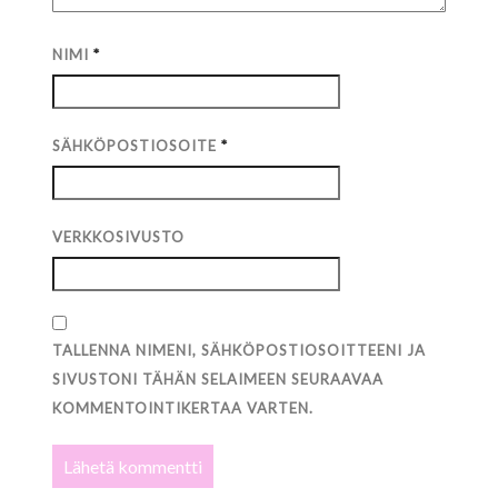
NIMI
*
SÄHKÖPOSTIOSOITE
*
VERKKOSIVUSTO
TALLENNA NIMENI, SÄHKÖPOSTIOSOITTEENI JA
SIVUSTONI TÄHÄN SELAIMEEN SEURAAVAA
KOMMENTOINTIKERTAA VARTEN.