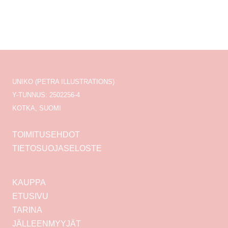
UNIKO (PETRA ILLUSTRATIONS)
Y-TUNNUS: 2502256-4
KOTKA, SUOMI
TOIMITUSEHDOT
TIETOSUOJASELOSTE
KAUPPA
ETUSIVU
TARINA
JÄLLEENMYYJÄT