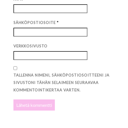
SÄHKÖPOSTIOSOITE
*
VERKKOSIVUSTO
TALLENNA NIMENI, SÄHKÖPOSTIOSOITTEENI JA
SIVUSTONI TÄHÄN SELAIMEEN SEURAAVAA
KOMMENTOINTIKERTAA VARTEN.