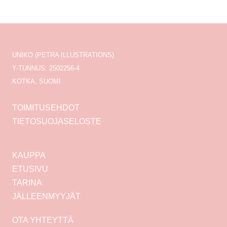
UNIKO (PETRA ILLUSTRATIONS)
Y-TUNNUS: 2502256-4
KOTKA, SUOMI
TOIMITUSEHDOT
TIETOSUOJASELOSTE
KAUPPA
ETUSIVU
TARINA
JÄLLEENMYYJÄT
OTA YHTEYTTÄ