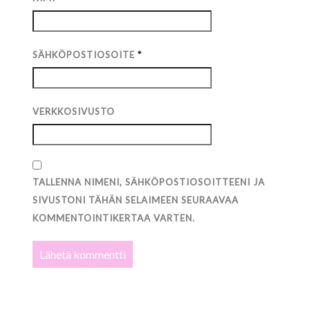
SÄHKÖPOSTIOSOITE
*
VERKKOSIVUSTO
TALLENNA NIMENI, SÄHKÖPOSTIOSOITTEENI JA
SIVUSTONI TÄHÄN SELAIMEEN SEURAAVAA
KOMMENTOINTIKERTAA VARTEN.