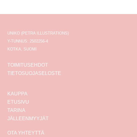
UNIKO (PETRA ILLUSTRATIONS)
Y-TUNNUS: 2502256-4
KOTKA, SUOMI
TOIMITUSEHDOT
TIETOSUOJASELOSTE
KAUPPA
ETUSIVU
TARINA
JÄLLEENMYYJÄT
OTA YHTEYTTÄ