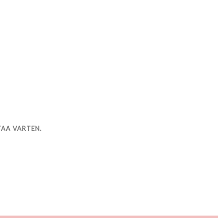
TAA VARTEN.