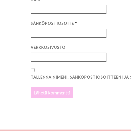
SÄHKÖPOSTIOSOITE
*
VERKKOSIVUSTO
TALLENNA NIMENI, SÄHKÖPOSTIOSOITTEENI JA