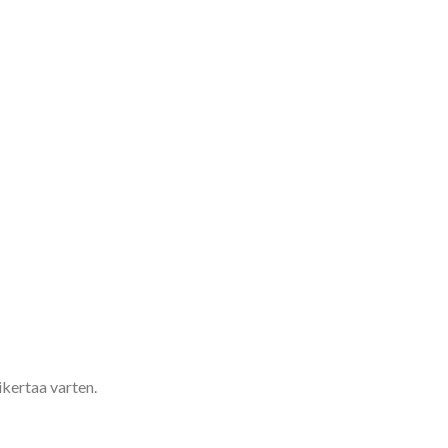
ikertaa varten.