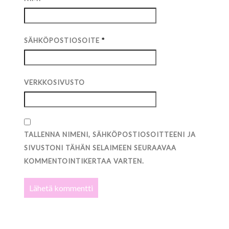
SÄHKÖPOSTIOSOITE
*
VERKKOSIVUSTO
TALLENNA NIMENI, SÄHKÖPOSTIOSOITTEENI JA
SIVUSTONI TÄHÄN SELAIMEEN SEURAAVAA
KOMMENTOINTIKERTAA VARTEN.