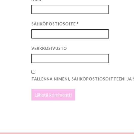
SÄHKÖPOSTIOSOITE
*
VERKKOSIVUSTO
TALLENNA NIMENI, SÄHKÖPOSTIOSOITTEENI JA