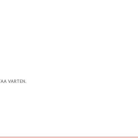
TAA VARTEN.