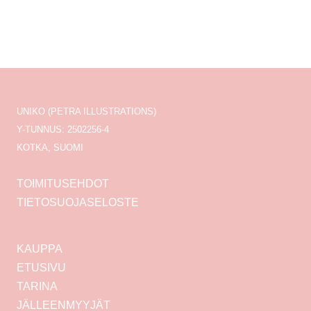
UNIKO (PETRA ILLUSTRATIONS)
Y-TUNNUS: 2502256-4
KOTKA, SUOMI
TOIMITUSEHDOT
TIETOSUOJASELOSTE
KAUPPA
ETUSIVU
TARINA
JÄLLEENMYYJÄT