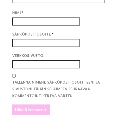
NIMI
*
SÄHKÖPOSTIOSOITE
*
VERKKOSIVUSTO
TALLENNA NIMENI, SÄHKÖPOSTIOSOITTEENI JA
SIVUSTONI TÄHÄN SELAIMEEN SEURAAVAA
KOMMENTOINTIKERTAA VARTEN.