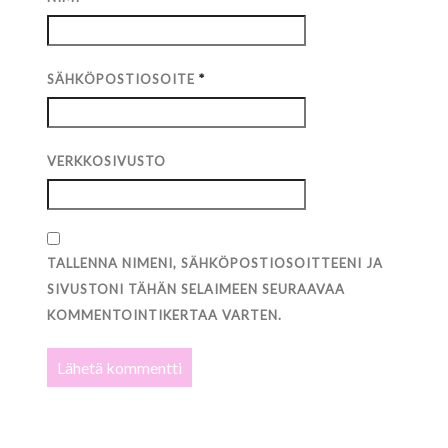
SÄHKÖPOSTIOSOITE
*
VERKKOSIVUSTO
TALLENNA NIMENI, SÄHKÖPOSTIOSOITTEENI JA
SIVUSTONI TÄHÄN SELAIMEEN SEURAAVAA
KOMMENTOINTIKERTAA VARTEN.