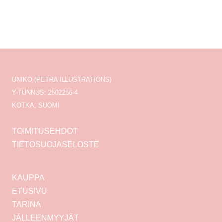
UNIKO (PETRA ILLUSTRATIONS)
Y-TUNNUS: 2502256-4
KOTKA, SUOMI
TOIMITUSEHDOT
TIETOSUOJASELOSTE
KAUPPA
ETUSIVU
TARINA
JÄLLEENMYYJÄT