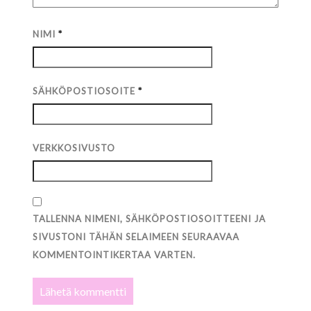
NIMI
*
SÄHKÖPOSTIOSOITE
*
VERKKOSIVUSTO
TALLENNA NIMENI, SÄHKÖPOSTIOSOITTEENI JA
SIVUSTONI TÄHÄN SELAIMEEN SEURAAVAA
KOMMENTOINTIKERTAA VARTEN.