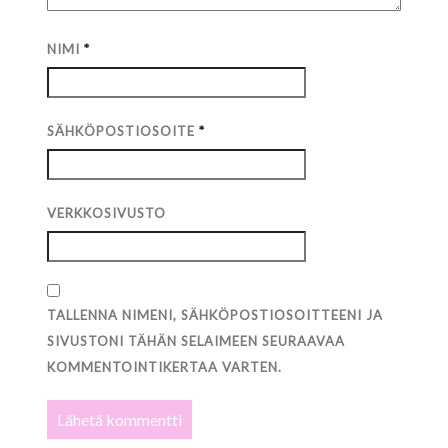
NIMI
*
SÄHKÖPOSTIOSOITE
*
VERKKOSIVUSTO
TALLENNA NIMENI, SÄHKÖPOSTIOSOITTEENI JA
SIVUSTONI TÄHÄN SELAIMEEN SEURAAVAA
KOMMENTOINTIKERTAA VARTEN.