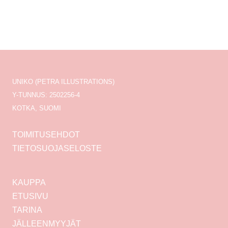
UNIKO (PETRA ILLUSTRATIONS)
Y-TUNNUS: 2502256-4
KOTKA, SUOMI
TOIMITUSEHDOT
TIETOSUOJASELOSTE
KAUPPA
ETUSIVU
TARINA
JÄLLEENMYYJÄT