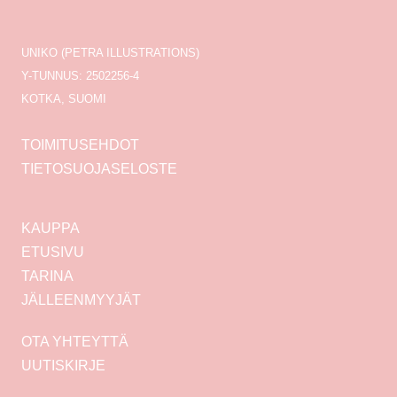
UNIKO (PETRA ILLUSTRATIONS)
Y-TUNNUS: 2502256-4
KOTKA, SUOMI
TOIMITUSEHDOT
TIETOSUOJASELOSTE
KAUPPA
ETUSIVU
TARINA
JÄLLEENMYYJÄT
OTA YHTEYTTÄ
UUTISKIRJE