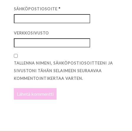
SÄHKÖPOSTIOSOITE
*
VERKKOSIVUSTO
TALLENNA NIMENI, SÄHKÖPOSTIOSOITTEENI JA
SIVUSTONI TÄHÄN SELAIMEEN SEURAAVAA
KOMMENTOINTIKERTAA VARTEN.