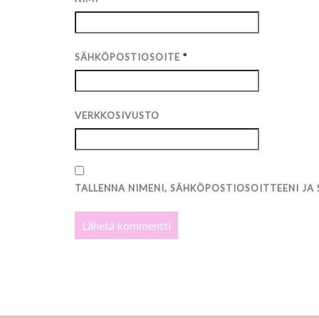
SÄHKÖPOSTIOSOITE
*
VERKKOSIVUSTO
TALLENNA NIMENI, SÄHKÖPOSTIOSOITTEENI JA