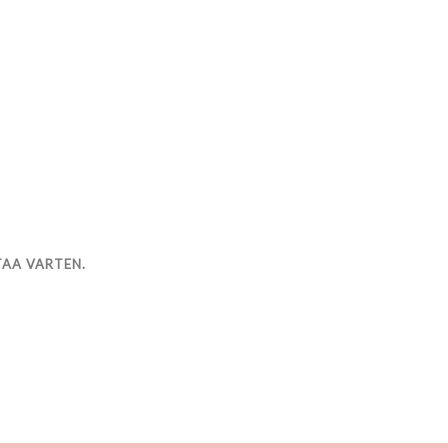
TAA VARTEN.