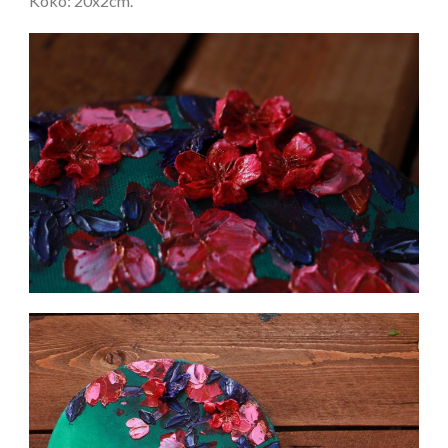
Koko: 20x2cm.