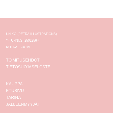
UNIKO (PETRA ILLUSTRATIONS)
Y-TUNNUS: 2502256-4
KOTKA, SUOMI
TOIMITUSEHDOT
TIETOSUOJASELOSTE
KAUPPA
ETUSIVU
TARINA
JÄLLEENMYYJÄT