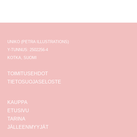
UNIKO (PETRA ILLUSTRATIONS)
Y-TUNNUS: 2502256-4
KOTKA, SUOMI
TOIMITUSEHDOT
TIETOSUOJASELOSTE
KAUPPA
ETUSIVU
TARINA
JÄLLEENMYYJÄT