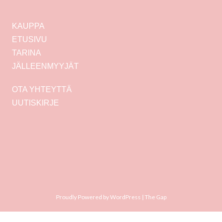
KAUPPA
ETUSIVU
TARINA
JÄLLEENMYYJÄT
OTA YHTEYTTÄ
UUTISKIRJE
Proudly Powered by WordPress
|
The Gap