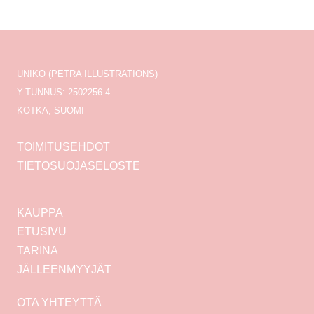
UNIKO (PETRA ILLUSTRATIONS)
Y-TUNNUS: 2502256-4
KOTKA, SUOMI
TOIMITUSEHDOT
TIETOSUOJASELOSTE
KAUPPA
ETUSIVU
TARINA
JÄLLEENMYYJÄT
OTA YHTEYTTÄ