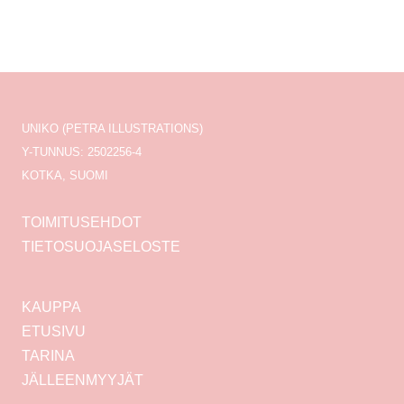
UNIKO (PETRA ILLUSTRATIONS)
Y-TUNNUS: 2502256-4
KOTKA, SUOMI
TOIMITUSEHDOT
TIETOSUOJASELOSTE
KAUPPA
ETUSIVU
TARINA
JÄLLEENMYYJÄT