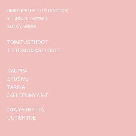
UNIKO (PETRA ILLUSTRATIONS)
Y-TUNNUS: 2502256-4
KOTKA, SUOMI
TOIMITUSEHDOT
TIETOSUOJASELOSTE
KAUPPA
ETUSIVU
TARINA
JÄLLEENMYYJÄT
OTA YHTEYTTÄ
UUTISKIRJE