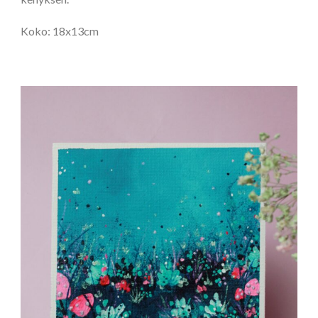
Koko: 18x13cm