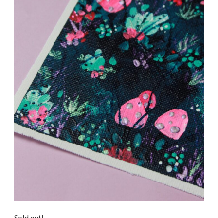
Sold out!