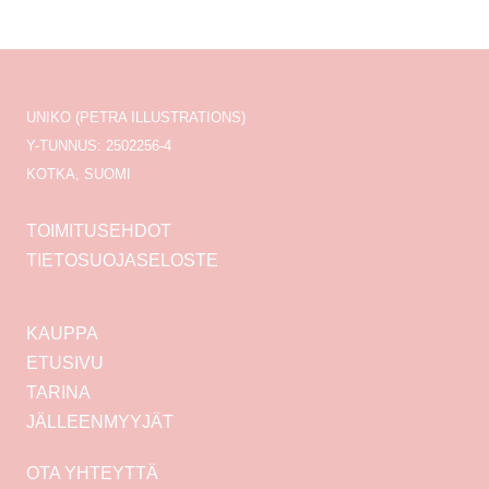
UNIKO (PETRA ILLUSTRATIONS)
Y-TUNNUS: 2502256-4
KOTKA, SUOMI
TOIMITUSEHDOT
TIETOSUOJASELOSTE
KAUPPA
ETUSIVU
TARINA
JÄLLEENMYYJÄT
OTA YHTEYTTÄ